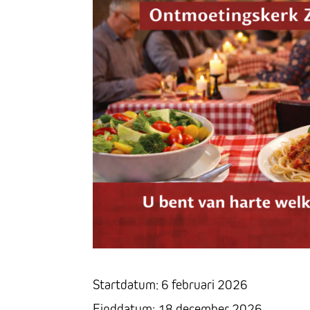
Startdatum:
6 februari 2026
Einddatum:
18 december 2026